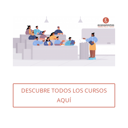
DESCUBRE TODOS LOS CURSOS
AQUÍ