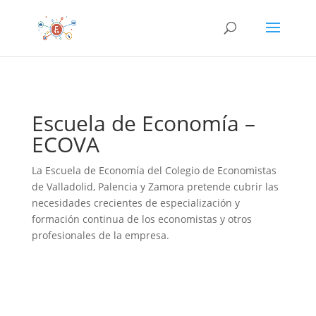
Escuela de Economía –
ECOVA
La Escuela de Economía del Colegio de Economistas
de Valladolid, Palencia y Zamora pretende cubrir las
necesidades crecientes de especialización y
formación continua de los economistas y otros
profesionales de la empresa.